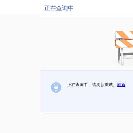
正在查询中
正在查询中，请刷新重试。
刷新