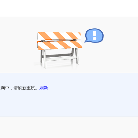
查询中，请刷新重试。
刷新