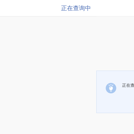
正在查询中
正在